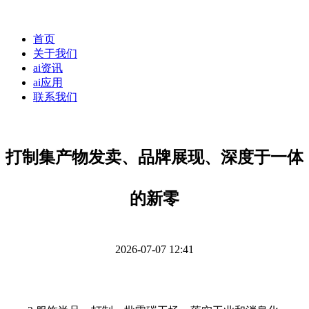
首页
关于我们
ai资讯
ai应用
联系我们
打制集产物发卖、品牌展现、深度于一体
的新零
2026-07-07 12:41