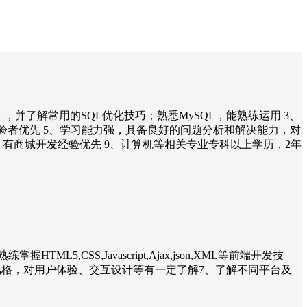
SQL，并了解常用的SQL优化技巧；熟悉MySQL，能熟练运用 3、
系统设计和开发经验者优先 5、学习能力强，具备良好的问题分析和解决能力，对
、有商城开发经验优先 9、计算机等相关专业专科以上学历，2年
CSS,Javascript,Ajax,json,XML等前端开发技
的代码书写风格，对用户体验、交互设计等有一定了解7、了解不同平台及