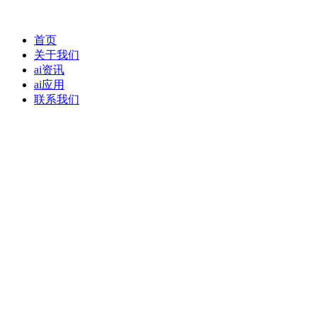
首页
关于我们
ai资讯
ai应用
联系我们