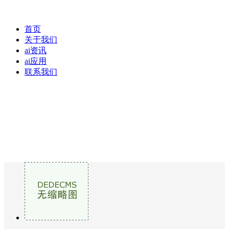
首页
关于我们
ai资讯
ai应用
联系我们