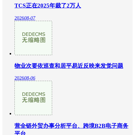
TCS正在2025年裁了2万人
2026
08-07
物业次要依巡查和居平易近反映来发觉问题
2026
08-06
营全链外贸办事分析平台、跨境B2B电子商务
平台