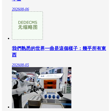
2026
08-06
我們熟悉的世界一曲是這個樣子：幾乎所有東
西
2026
08-05