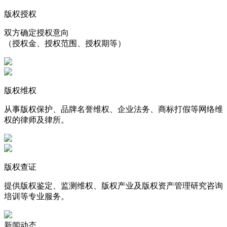
版权授权
双方确定授权意向
（授权金、授权范围、授权期等）
版权维权
从事版权保护、品牌名誉维权、企业法务、商标打假等网络维
权的律师及律所。
版权查证
提供版权鉴定、监测维权、版权产业及版权资产管理研究咨询
培训等专业服务。
新闻动态