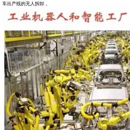
车出产线的无人拆卸，