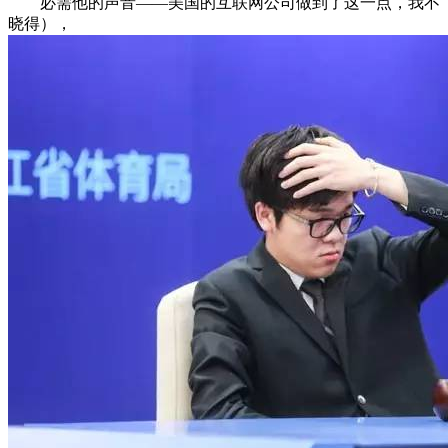
必需他的声音——美国的互联网公司做到了这一点，我不
晓得），