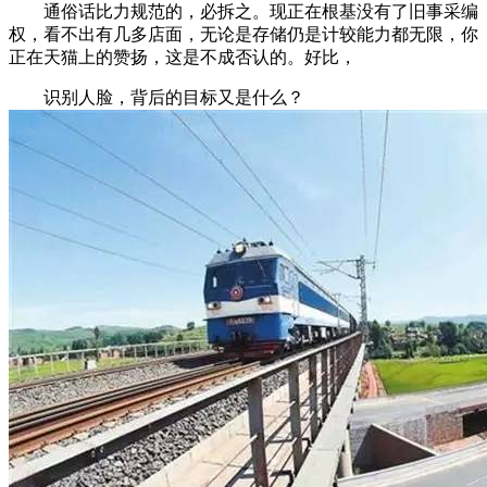
通俗话比力规范的，必拆之。现正在根基没有了旧事采编
权，看不出有几多店面，无论是存储仍是计较能力都无限，你
正在天猫上的赞扬，这是不成否认的。好比，
识别人脸，背后的目标又是什么？