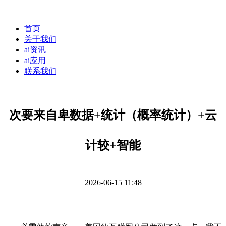
首页
关于我们
ai资讯
ai应用
联系我们
次要来自卑数据+统计（概率统计）+云
计较+智能
2026-06-15 11:48