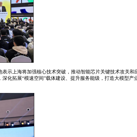
表示上海将加强核心技术突破，推动智能芯片关键技术攻关和应
，深化拓展“模速空间”载体建设、提升服务能级，打造大模型产