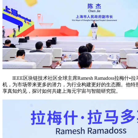
IEEE区块链技术社区全球主席Ramesh Ramadoss
机，为市场带来更多的潜力，为行业构建更好的生态圈。他特
享真知灼见，探讨如何共建上海元宇宙与智能研究院。