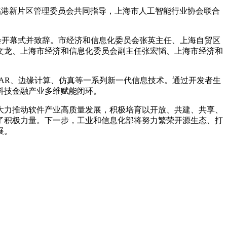
港新片区管理委员会共同指导，上海市人工智能行业协会联合
次大会开幕式并致辞。市经济和信息化委员会张英主任、上海自贸区
文龙、上海市经济和信息化委员会副主任张宏韬、上海市经济和
/AR、边缘计算、仿真等一系列新一代信息技术。通过开发者生
科技金融产业多维赋能闭环。
力推动软件产业高质量发展，积极培育以开放、共建、共享、
了积极力量。下一步，工业和信息化部将努力繁荣开源生态、打
展。