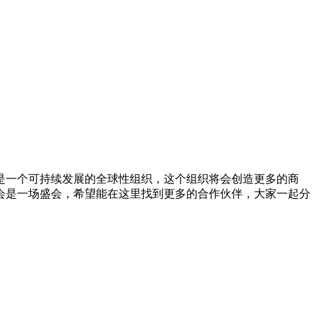
SA）是一个可持续发展的全球性组织，这个组织将会创造更多的商
会是一场盛会，希望能在这里找到更多的合作伙伴，大家一起分