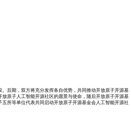
。后期，双方将充分发挥各自优势，共同推动开放原子开源基
开放原子人工智能开源社区的愿景与使命，随后开放原子开源基
子五所等单位代表共同启动开放原子开源基金会人工智能开源社