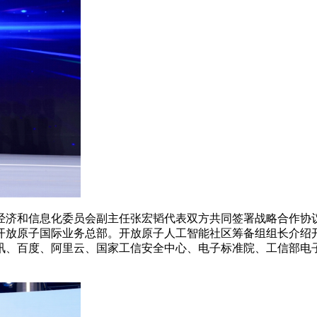
济和信息化委员会副主任张宏韬代表双方共同签署战略合作协议
开放原子国际业务总部。开放原子人工智能社区筹备组组长介绍
讯、百度、阿里云、国家工信安全中心、电子标准院、工信部电