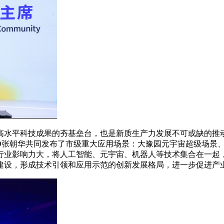
平科技成果的夯基垒台，也是新质生产力发展不可或缺的推动
CEO张朝华共同发布了市级重大应用场景：大豫园元宇宙超级场
行业影响力大，将人工智能、元宇宙、机器人等技术集合在一起
建设，形成技术引领和应用示范的创新发展格局，进一步促进产