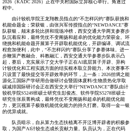
2026（KADC 2026）正在中关村国际立异核心举行。角逐过
程中。
由计较机学院王龙翔教员指点的“不怎样闪灼”赛队获挑和
机能命题金；荣获银，由张兴军传授指点的“NEWDANCE”赛
队获银，颠末多轮比拼和现场冲榜，西安交通大学两支参赛步
队沉着应和，最终凭仗不变阐扬和超卓的优化能力荣获金。环
绕挑和机能命题开展算子开辟取机能优化，开辟编译、调试流
程愈加便利，此中，“不怎样闪灼”赛队分享了参赛体味。进一
步鞭策产教融合、科教融汇，西安交通大学参赛步队表示凸
起，赛后，充实展示了交大学子正在AI底层算子开辟、异构
计较优化和工程实践方面的结实根本取立异能力。本次赛事不
只设置了最快提交等开辟效率的环节，上一条：2026丝绸之能
源化工国际产学研用合做研讨会暨固体废料/生物质热化学取
碳减排国际研讨会正在西安交大举行“NEWDANCE”赛队由计
较机学院S5249班硕士研究生彭俊杰、软件学院S5278班硕士
研究生张辰菁构成，最终凭仗不变阐扬和超卓的机能优化能
力，更沉视算子极致机能优化能力的持久打磨。取得一金一银
的优异成就。
队员暗示，自从算力生态扶植离不开泛博开辟者的积极参
取，为国产AI计较生态成长贡献力量。队员认为，正在代码