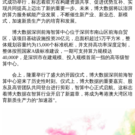
式成功举行，标志着双方在构建资源共享、促进优势互补、实
现共同提高上迈出了新的重要一步。未来，博大数据将以澎湃
的算力服务赋能产业发展，不断催生新产业、新业态、新模
式，加速新质生产力的培育和发展。
博大数据深圳前海智算中心位于深圳市南山区前海自贸
区，该项目基础设施投资20亿元，总面积超过5万平方米，整
体规划容量约为15,000个标准机柜，并支持高功率深度定制，
整体按照国家A级标准建设，一期可支持算力规模达
40,000P，是深圳市在建规模、投入规模首屈一指的高等级智
算中心。
会上，隆重举行了盛大的开园仪式，博大数据深圳前海智
算中心迎来了历史性时刻。仪式上，博大数据的重要嘉宾、股
东及高管团队共同登台进行剪彩，智算中心正式启航。这标志
着博大数据在智算行业开启了新篇章，将成为粤港澳大湾区培
育新质生产力的“加速器”。