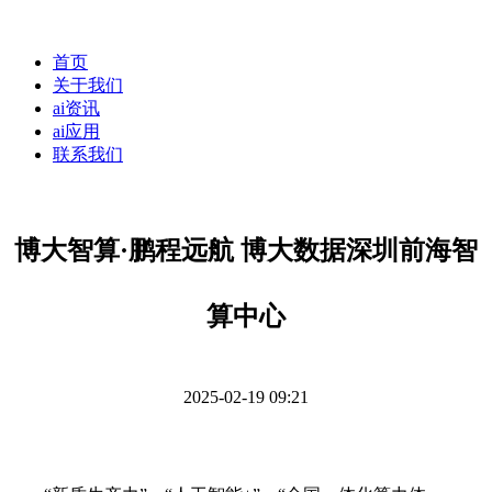
首页
关于我们
ai资讯
ai应用
联系我们
博大智算·鹏程远航 博大数据深圳前海智
算中心
2025-02-19 09:21