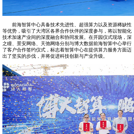
前海智算中心具备技术先进性、超强算力以及资源稀缺性
等优势，吸引了大湾区各界合作伙伴的深度参与，将以智能化
技术加速产业间的深度融合和协同发展。在开园仪式现场，深
之瞳、景安网络、天弛网络分别与博大数据前海智算中心举行
了客户合作签约仪式，标志着智算中心在提供算力服务方面迈
出了坚实的步伐，并将促进科技创新与产业升级。