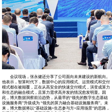
会议现场，张永健还分享了公司面向未来建设的新航向。
他表示，智算时代下，数据中心的应用模式、运营模式和交付
模式都在被颠覆，正在从高安全的快速交付模式，演变成算力
和生态的融合模式，且算力需求高并发的情况愈发明显。因
此，博大数据洞察前沿趋势，从最早的“领先的数字生态基础
设施服务商”升级成为 “领先的算力融合基础设施服务商”。未
来，博大数据将以“基础设施+生态参与方+应用场景”的思路，