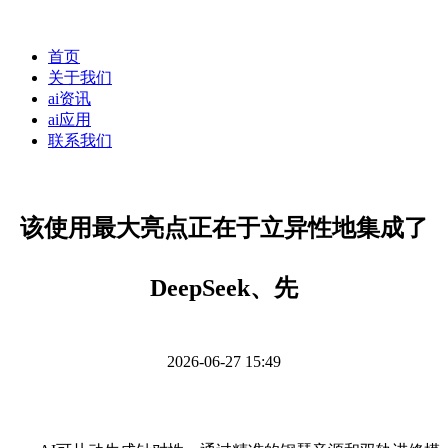
首页
关于我们
ai资讯
ai应用
联系我们
该使用最大亮点正在于立异性地集成了
DeepSeek、先
2026-06-27 15:49