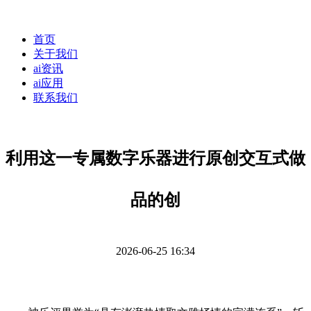
首页
关于我们
ai资讯
ai应用
联系我们
利用这一专属数字乐器进行原创交互式做
品的创
2026-06-25 16:34