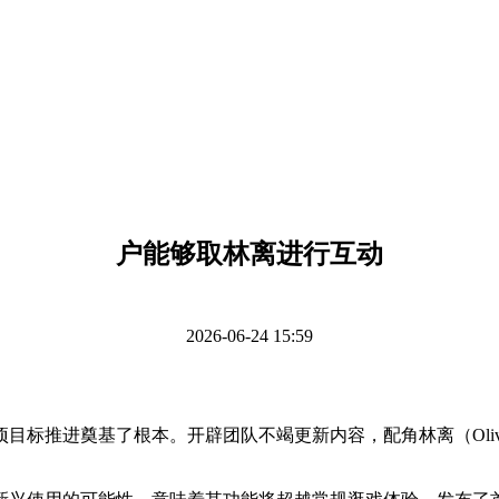
户能够取林离进行互动
2026-06-24 15:59
进奠基了根本。开辟团队不竭更新内容，配角林离（Olivia 