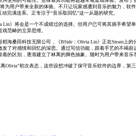
的可能性。意味着其功能将超越常规逛戏体验。发布了首个钢琴吹奏
》的推出无疑将为用户带来全新的体验。不只让玩家感遭到音乐的魅力，
音乐和人机互动完满连系。正专注于“音乐取回忆”这一从题的研究。
via Lin》将会是一个不成错过的选择。但用户已可将其插手
逛戏范畴的立异思维。
限公司，《BSide：Olivia Lin》正在Steam上的分类
，也激发了对感情和回忆的深思。通过写信功能，跟着手艺的不竭
较着的区别，逐渐建立了林离的脚色抽象。随时为用户带来音乐
林离Olivia”初次表态，这些设想冲破了保守音乐软件的边界