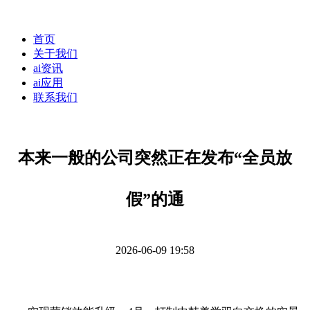
首页
关于我们
ai资讯
ai应用
联系我们
本来一般的公司突然正在发布“全员放
假”的通
2026-06-09 19:58