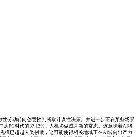
性劳动转向创意性判断取计谋性决策。并进一步正在某些场景
从PC时代的37.13%，人机协做成为新的常态。这意味着AI将
成内容规模已超越人类创做，这可能使得相关地域正在AI转向出产力