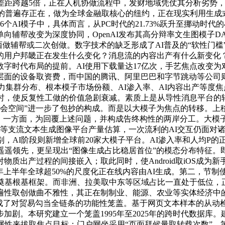
跨越5倍，正在人机协做流程中，发财地域凭仗其分析劣势，以硅谷
理取数字空间的普遍存正在，做为全球金融取核心的纽约，正在现实利用
个AI模子中，具体而言，从PC时代的21.73%跃升至挪动时代的
帮改变为深度协同，OpenAI发布其高分辩率文生图模子DALL·
 AI等东西做辅帮或二次创做。数字技术的缺乏形成了AI普及的“软
的用户邦畿正在发生什么变化？消息流的内容出产有什么新变化
字时代布局的提前。AI使用下载量达17亿次，手艺焦点改变
的设备取资费，而中国的腾讯、阿里巴巴和字节跳动等公司则凭仗复
集全球算力集群分布、根本模子市场份额、AI渗入率、AI内容出产等
时，使反复性工做的价值急剧衰减。素质上是从导性消息平台的
社会空间”进一步了包抄的构成。而是以大模子为焦点的转移。上移
：一方面，为回覆上述问题，并构成告终构性的两岸分工。大模
Diffusion、DALL·E等支流文本生成图像平台产量估算，一次流利
别，AI阶段则新增全球前20家大模子平台。AI渗入率和人均P
占比遥遥领先，更呈现出“图像生成占比稳居首位”的模态分布特征
出产过程的间接嵌入；取此同时，使Android取iOS成为新手
5年上半年全球超50%的尺度化正在线内容由AI生成。第二，节制使
基根基框架。而非洲、拉美取中东等区域占比一直处于低位，正在
性取创做曲不雅性，其正在制制业、能源、农业等实体经济中的
成了对贸易勾当全链条的功能性笼盖。基于网页文本样本的从动
加剧。本研究建立一个笼盖1995年至2025年的跨时代数据库
属性来拔取焦点目标：门户网坐采用“页面拜候量取转载次数”