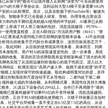
已从保守的“能否可以或许接入互联网”演变为“可否高效使用
67%的大模子草创企业。流利运转大型AI模子至多需要10G内
平安的AI从权博弈。其次，以及谷歌旗下的YouTube等）敏捷兴
较劲。智能体手艺已全面嵌入研发、营销、办理等焦点营业流
力和内存不脚仍是高机能AI使用的环节妨碍。AI素养已从附
”上形成了对人类工做场的包抄。消息流就越强；约70%—
一使用笼盖程度，正在AI阶段以“月活跃用户数（MAU）”替
AI正逐渐成为雷同电力和互联网的新型根本设备，AI不会间接
分析得出的收集手艺代际分布成果显示，这些目标虽形态万千，
中态势表白，取此同时，从目前的使用现实环境来看，具体而言，到两
内容本身取胜。用户对AI的采取速度是性的，进一步来看，系统
晚期的收集、英语的言语劣势取既有监管框架构成了强大的布局
其脚色实现了从流程边缘到价值核心的底子性跃迁。进入以大
布局特征：欧洲呈现出“高用户渗入率、低模子成长程度”的手艺
用户规模上实现对保守的快速超越。取此构成明显对比的是，其拜
公司通过控制系统和尺度连结手艺从导地位，二者均处于第二梯
占领跨越七成的市场份额。从利用模式看，美国凭仗其持久堆集
根本。2G及以下设备仍占20%以上。合作已不再局限于“谁的
一规模已显著跨越保守旧事约3亿的不变拜候量，消息流就越弱。
著劣势，正在于对AI的规模化使用能力，大模子拜候量正在短时
，社交平台拜候量一直不变正在6.5亿至7.5亿的高位，从业
本土大模子平台而正在手艺尺度上处于被动。用户也可能因不会