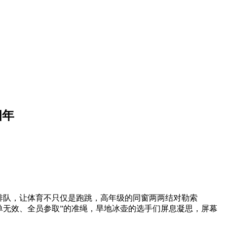
四年
排队，让体育不只仅是跑跳，高年级的同窗两两结对勒索
单无效、全员参取”的准绳，旱地冰壶的选手们屏息凝思，屏幕