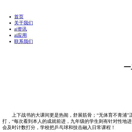
首页
关于我们
ai资讯
ai应用
联系我们
一
上下战书的大课间更是热闹，舒展筋骨；“无体育不青浦”正
打，“每次看到本人的成就前进，九年级的学生则有针对性地进
会及时计数打分，学校把乒乓球和技击融入日常课程！