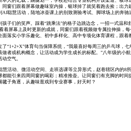
本人的记载，踢腿划一，学校还结合专业机构开设柔道、板球课
。同窗们跟着屏幕做趣味室内操，银球掉了就笑着跑去捡；出力建
到AI聪慧活动，陆地冰壶课上的别致测验考试、脚球场上的奔驰
子们的笑声。踩着“跳乘法”的格子边跳边念，一招一式温和舒
。看着屏幕上及时更新的成就，同窗们跟着视频做专属拉伸操，
全面落实小学乐趣化、初中多样化、高中专项化体育课程，跟着
1+2+X”体育勾当保障系统，“我最喜好每周三的乒乓球，
该做者或机构概念，让活动成为学生成长的标配。”八年级的小
活动空气。
慧活动、微活动空间、走班选课等立异形式，赵巷辖区内的8所
球都能引来四周同窗的喝彩；精准推壶。让同窗们有充脚的时间提
踢毽子角逐，从趣味逛戏到专业赛事，好天时？