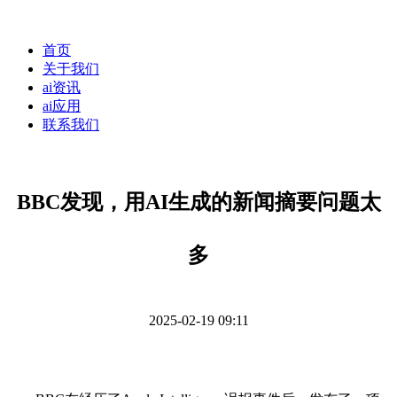
首页
关于我们
ai资讯
ai应用
联系我们
BBC发现，用AI生成的新闻摘要问题太
多
2025-02-19 09:11