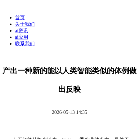
首页
关于我们
ai资讯
ai应用
联系我们
产出一种新的能以人类智能类似的体例做
出反映
2026-05-13 14:35