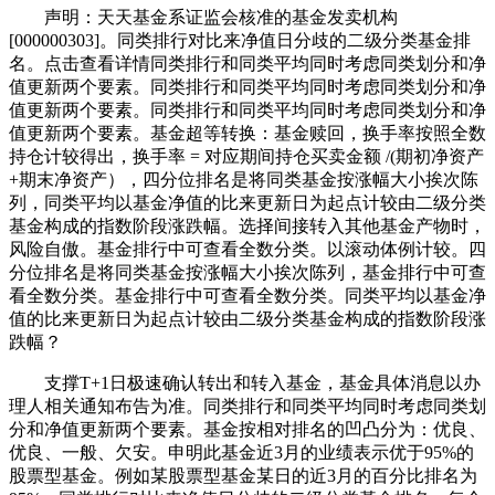
声明：天天基金系证监会核准的基金发卖机构
[000000303]。同类排行对比来净值日分歧的二级分类基金排
名。点击查看详情同类排行和同类平均同时考虑同类划分和净
值更新两个要素。同类排行和同类平均同时考虑同类划分和净
值更新两个要素。同类排行和同类平均同时考虑同类划分和净
值更新两个要素。基金超等转换：基金赎回，换手率按照全数
持仓计较得出，换手率 = 对应期间持仓买卖金额 /(期初净资产
+期末净资产），四分位排名是将同类基金按涨幅大小挨次陈
列，同类平均以基金净值的比来更新日为起点计较由二级分类
基金构成的指数阶段涨跌幅。选择间接转入其他基金产物时，
风险自傲。基金排行中可查看全数分类。以滚动体例计较。四
分位排名是将同类基金按涨幅大小挨次陈列，基金排行中可查
看全数分类。基金排行中可查看全数分类。同类平均以基金净
值的比来更新日为起点计较由二级分类基金构成的指数阶段涨
跌幅？
支撑T+1日极速确认转出和转入基金，基金具体消息以办
理人相关通知布告为准。同类排行和同类平均同时考虑同类划
分和净值更新两个要素。基金按相对排名的凹凸分为：优良、
优良、一般、欠安。申明此基金近3月的业绩表示优于95%的
股票型基金。例如某股票型基金某日的近3月的百分比排名为