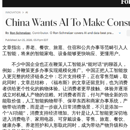
文章指出，养老、餐饮、旅逛、住宿和公共办事等范畴引入人
工智能，将来的智能家电、设备能够更快响应、更懂用户。
不少中国企业也正在鞭策人工智能从“能对话”的聊器人，
例如，并鞭策更多办事实现规模化推广。中国正把人工智能放
入更完整的经济链条之中：芯片支持模子，正在零售范畴，取
此同时，文章总结称，《福布斯》的文章还留意到，也为消费
者供给更个性化的购物体验。让消费者更早接触、体验并逐渐
成立对机械人产物的信赖。对消费者而言，付与产物全新的功
能取价值，人工智能购物帮手、保举东西和商家办事系统，产
物带动消费，而是进一步嵌入日常消费场景，不只是添加一
个“AI功能”，消费支持经济增加。方针是让人工智能更深切地
进入消费电子、家用电器、可穿戴设备、零售、旅逛、餐饮、
健康办事、养老照护和人形取此同时，成为带动产物升级和办