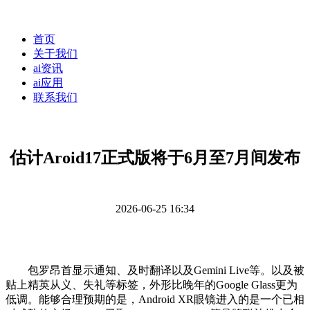
首页
关于我们
ai资讯
ai应用
联系我们
估计Aroid17正式版将于6月至7月间发布
2026-06-25 16:34
包罗昂首显示通知、及时翻译以及Gemini Live等。以及被
贴上精英从义、失礼等标签，外形比晚年的Google Glass更为
低调。能够合理预期的是，Android XR眼镜进入的是一个已相