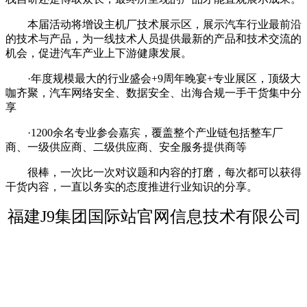
本届活动将增设主机厂技术展示区，展示汽车行业最前沿
的技术与产品，为一线技术人员提供最新的产品和技术交流的
机会，促进汽车产业上下游健康发展。
·年度规模最大的行业盛会+9周年晚宴+专业展区，顶级大
咖齐聚，汽车网络安全、数据安全、出海合规一手干货集中分
享
·1200余名专业参会嘉宾，覆盖整个产业链包括整车厂
商、一级供应商、二级供应商、安全服务提供商等
很棒，一次比一次对议题和内容的打磨，每次都可以获得
干货内容，一直以务实的态度推进行业知识的分享。
福建J9集团国际站官网信息技术有限公司