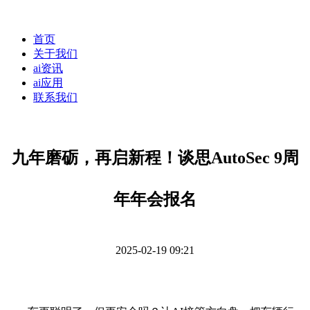
首页
关于我们
ai资讯
ai应用
联系我们
九年磨砺，再启新程！谈思AutoSec 9周
年年会报名
2025-02-19 09:21