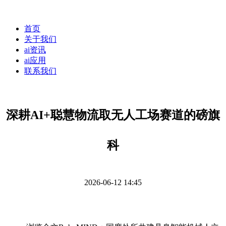
首页
关于我们
ai资讯
ai应用
联系我们
深耕AI+聪慧物流取无人工场赛道的磅旗
科
2026-06-12 14:45