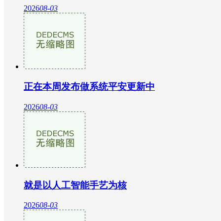
2026
08-03
正在本周发布做系统平安更新中
2026
08-03
就是以人工智能手艺为核
2026
08-03