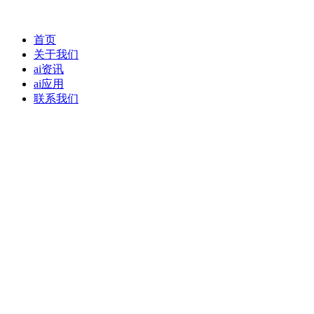
首页
关于我们
ai资讯
ai应用
联系我们